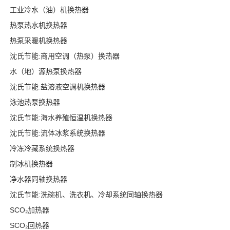
工业冷水（油）机换热器
热泵热水机换热器
热泵采暖机换热器
沈氏节能:商用空调（热泵）换热器
水（地）源热泵换热器
沈氏节能:盐溶液空调机换热器
泳池热泵换热器
沈氏节能:海水养殖恒温机换热器
沈氏节能:流体冰浆系统换热器
冷冻冷藏系统换热器
制冰机换热器
净水器同轴换热器
沈氏节能:洗碗机、洗衣机、冷却系统同轴换热器
SCO₂加热器
SCO₂回热器