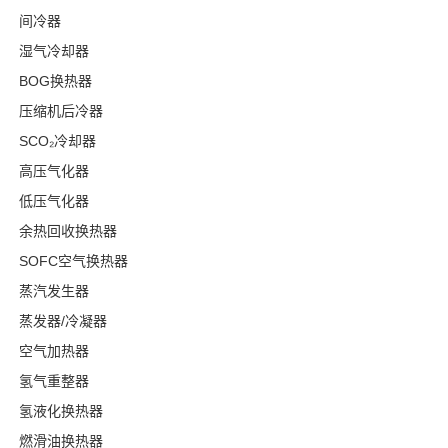
间冷器
湿气冷却器
BOG换热器
压缩机后冷器
SCO₂冷却器
高压气化器
低压气化器
余热回收换热器
SOFC空气换热器
蒸汽发生器
蒸发器/冷凝器
空气加热器
氢气重整器
氢液化换热器
燃滑油换热器