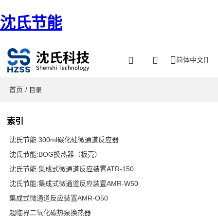
沈氏节能
简体中文
首页
/ 目录
索引
沈氏节能:300ml碳化硅微通道反应器
沈氏节能:BOG换热器（板壳）
沈氏节能:集成式微通道反应装置ATR-150
沈氏节能:集成式微通道反应装置AMR-W50
集成式微通道反应装置AMR-O50
超临界二氧化碳热泵换热器