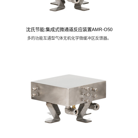
沈氏节能:集成式微通道反应装置AMR-O50
多的功能互通型气体无机化学微缓冲区反馈器。