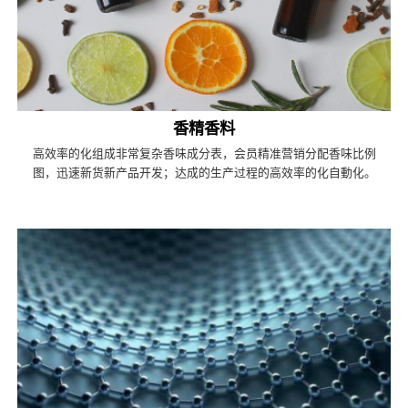
香精香料
高效率的化组成非常复杂香味成分表，会员精准营销分配香味比例
图，迅速新货新产品开发；达成的生产过程的高效率的化自動化。