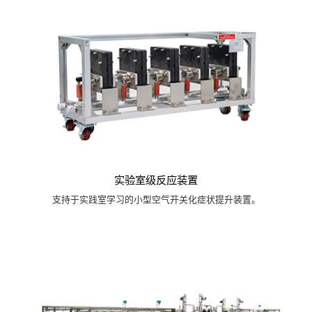
实验室级反应装置
支持于实践室学习的小型空气开关化症状提升装置。