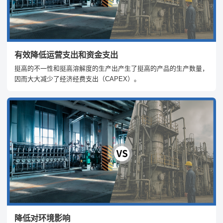
有效降低运营支出和资金支出
挺高的不一性和挺高溶解度的生产出产生了挺高的产品的生产数量，
因而大大减少了经济经费支出（CAPEX）。
降低对环境影响