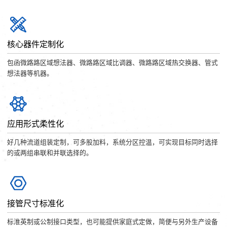
核心器件定制化
包函微路路区域想法器、微路路区域比调器、微路路区域热交换器、管式
想法器等机器。
应用形式柔性化
好几种流道组装定制，可多股加料，系统分区控温，可实现目标同时选择
的或两组串联和并联选择的。
接管尺寸标准化
标淮英制或公制接口类型，也可能提供家庭式定做，简便与另外生产设备