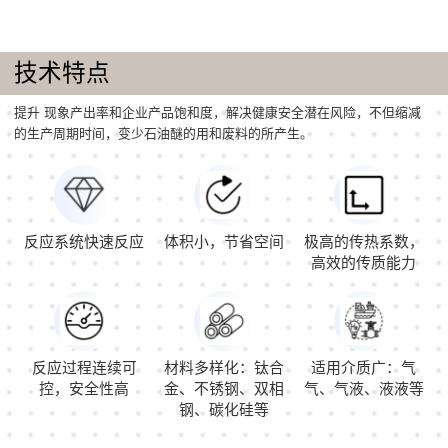
技术特点
提升 现象产出率和企业产品饱和度，解决健康安全潜在风险，不但缩减
的生产周期时间，变少石油醚的用和废料的所产生。
反应系统快速反应
体积小，节省空间
极高的传热系数，
高效的传质能力
反应过程连续可
材料多样化：钛合
适用介质广：气
控，安全性高
金、不锈钢、双相
气、气液、液液等
钢、碳化硅等