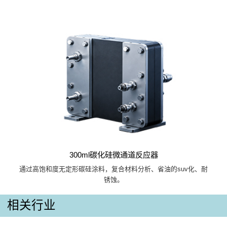
300ml碳化硅微通道反应器
通过高饱和度无定形碳硅涂料，复合材料分析、省油的suv化、耐
锈蚀。
相关行业