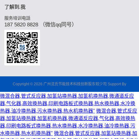
了解到.我
服务培训电話
187 5820 8828 （微信qq同号）
Copyright © 2026 广州沈氏节能技术科技创新股东较少司 Support By
微混合器,管式反应器,加氢站换热器,加氢机换热器,微通道反应
器,气化器,高效换热器,印刷电路板式换热器,热水换热器,水冷换
热器,油冷换热器,污水换热器,热水机换热器"
微混合器,管式反应
器,加氢站换热器,加氢机换热器,微通道反应器,气化器,高效换热
器,印刷电路板式换热器,热水换热器,水冷换热器,油冷换热器,污
水换热器,热水机换热器"
微混合器,管式反应器,加氢站换热器,加