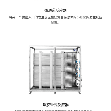
微通道反应器
将另一个微出入口的发生反应模快集合在整体的小形化的发生反应
配置。
螺旋管式反应器