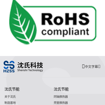
中文字幕
沈氏节能
沈氏节能
关于沈氏
同轴换热器
制造基地
壳管换热器