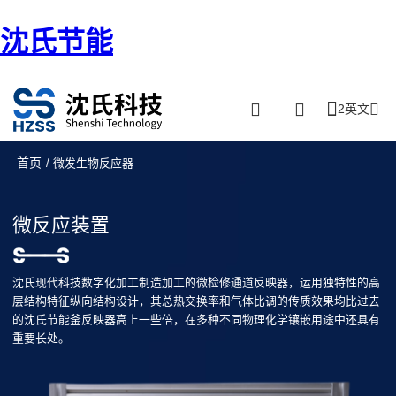
沈氏节能
2英文
首页
/ 微发生物反应器
微反应装置
沈氏现代科技数字化加工制造加工的微检修通道反映器，运用独特性的高
层结构特征纵向结构设计，其总热交换率和气体比调的传质效果均比过去
的沈氏节能釜反映器高上一些倍，在多种不同物理化学镶嵌用途中还具有
重要长处。