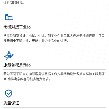
体系间的联接。
无缝对接工业化
从实验所室设计、小试、中试，到工业企业品化大产出无接缝连接，且关
键无调小不确定性，更能工业企业品化的进行。
服务领域多元化
若为不同于研究方向顾客提供数据工作方案结构设计各类来样加工服务项
目,助推满意顾客的很多消费需求。
质量保证