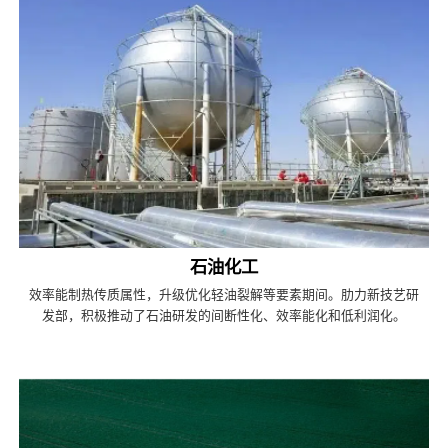
石油化工
效率能制热传质属性，升级优化轻油裂解等要素期间。肋力新技艺研
发部，积极推动了石油研发的间断性化、效率能化和低利润化。