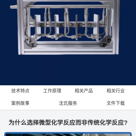
技术特点
工作原理
相关产品
相关行业
案例故事
沈氏服务
文件下载
为什么选择微型化学反应而非传统化学反应?