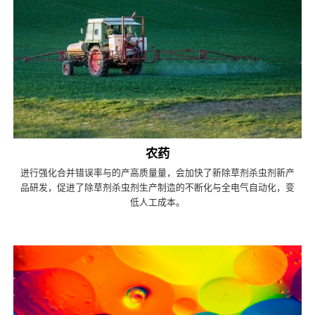
农药
进行强化合并错误率与的产高质量量，会加快了新除草剂杀虫剂新产
品研发，促进了除草剂杀虫剂生产制造的不断化与全电气自动化，变
低人工成本。