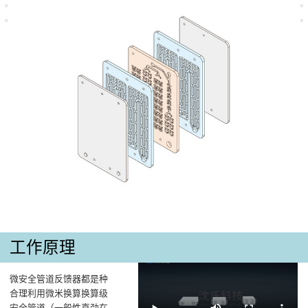
工作原理
微安全管道反馈器都是种
合理利用微米换算换算级
安全管道（一般性直劲在