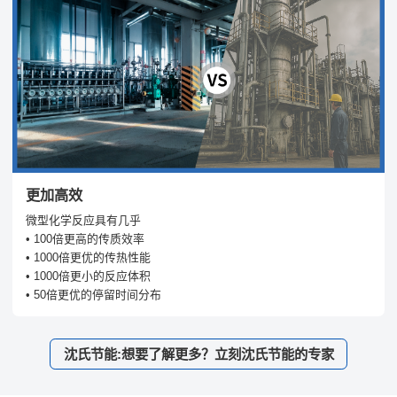
更加高效
微型化学反应具有几乎
• 100倍更高的传质效率
• 1000倍更优的传热性能
• 1000倍更小的反应体积
• 50倍更优的停留时间分布
沈氏节能:想要了解更多？立刻沈氏节能的专家