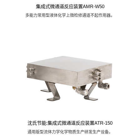
集成式微通道反应装置AMR-W50
多能力常用型液体化学上微检修通道不起作用器。
沈氏节能:集成式微通道反应装置ATR-150
通用版型流体力学化学物质生产研发生产设备。