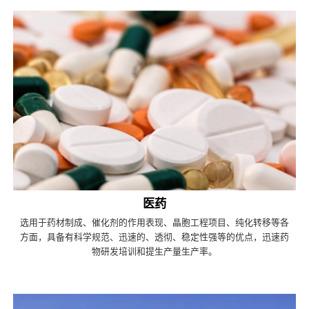
医药
选用于药材制成、催化剂的作用表现、晶胞工程项目、纯化转移等各
方面，具备有科学规范、迅速的、透彻、稳定性强等的优点，迅速药
物研发培训和提生产量生产率。