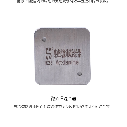
能够 回旋管内的转动的流动变现有效率分层和传热系数。
微通道混合器
凭借微路通道内的介质流体力学反应控制短时间不匀混合物。