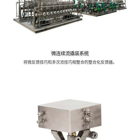
微连续流撬装系统
将微反馈技巧和多次流技巧相整合的整合化反馈器。