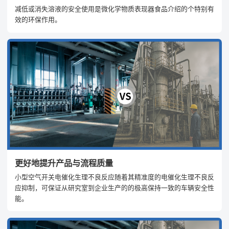
减低或消失溶液的安全使用是微化学物质表现器食品介绍的个特别有
效的环保作用。
更好地提升产品与流程质量
小型空气开关电催化生理不良反应随着其精准度的电催化生理不良反
应抑制，可保证从研究室到企业生产的的极高保持一致的车辆安全性
能。