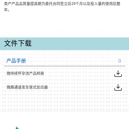
类产产品品質量提高期为委托合同签立后19个月以及投入量的使用后整
年。
文件下载
产品手册
微持续怀孕流产品样册
微路通道发生管式反应器