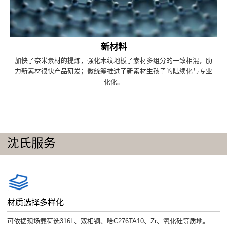
新材料
加快了奈米素材的提炼，强化木纹地板了素材多组分的一致相混，肋
力新素材很快产品研发；微统筹推进了新素材生孩子的陆续化与专业
化化。
沈氏服务
材质选择多样化
可依据现场载荷选316L、双相钢、哈C276TA10、Zr、氧化硅等质地。