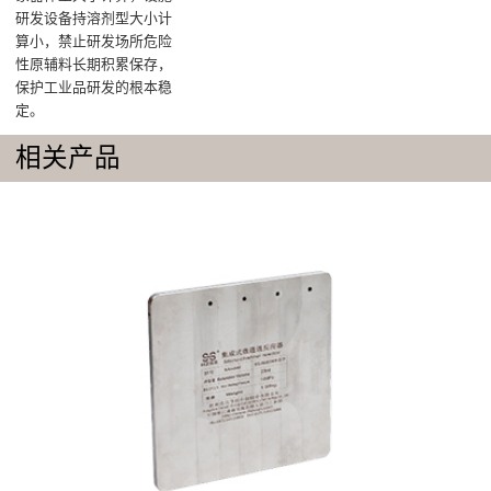
研发设备持溶剂型大小计
算小，禁止研发场所危险
性原辅料长期积累保存，
保护工业品研发的根本稳
定。
相关产品