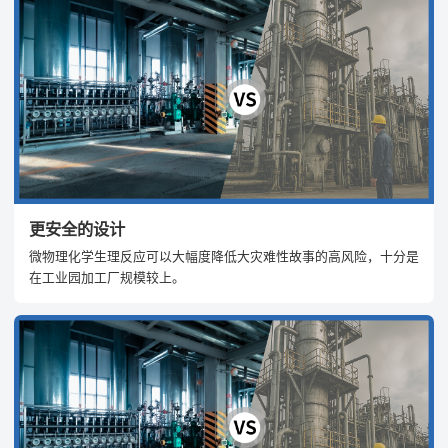
更安全的设计
微物理化学生理反应可以大幅度降低大灾难性故事的高风险，十分是
在工业园加工厂规模较上。