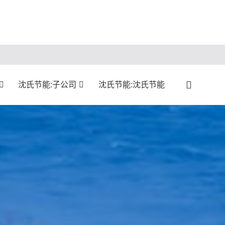
沈氏节能:子公司
沈氏节能:沈氏节能