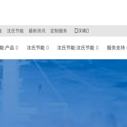
汉语
能
沈氏节能
最新资讯
定制服务
能:产品
沈氏节能
沈氏节能:沈氏节能
服务支持