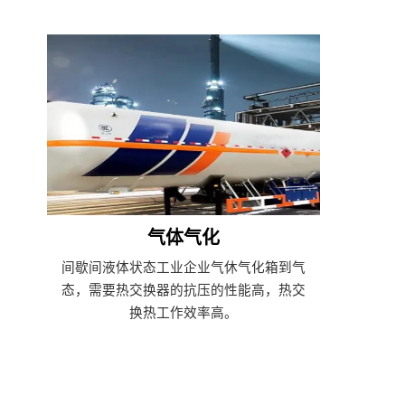
气体气化
间歇间液体状态工业企业气休气化箱到气
态，需要热交换器的抗压的性能高，热交
换热工作效率高。