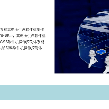
体系和高电压供汽软件机操作
~8Bar，高电压供汽软件机
FGSS软件机操作控制体系能
供给然料软件机操作控制体