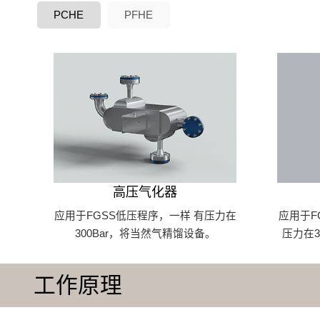
PCHE
PFHE
高压气化器
应用于FGSS低压程序，一样 有压力在
应用于F
300Bar，将当然气精馏设备。
压力在3
工作原理