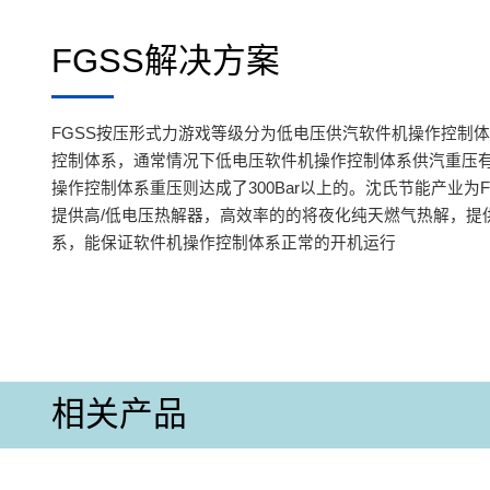
FGSS解决方案
FGSS按压形式力游戏等级分为低电压供汽软件机操作控制
控制体系，通常情况下低电压软件机操作控制体系供汽重压有6
操作控制体系重压则达成了300Bar以上的。沈氏节能产业为
提供高/低电压热解器，高效率的的将夜化纯天燃气热解，提
系，能保证软件机操作控制体系正常的开机运行
相关产品