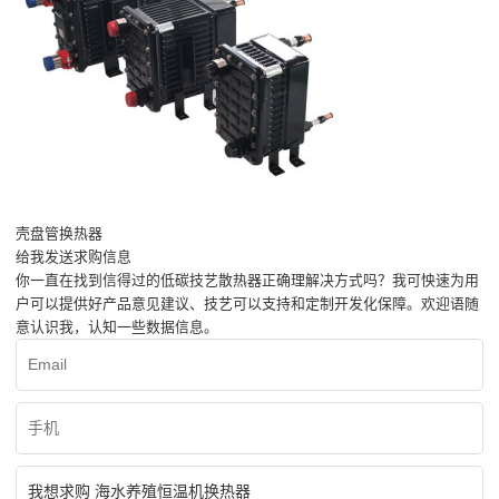
壳盘管换热器
给我发送求购信息
你一直在找到信得过的低碳技艺散热器正确理解决方式吗？我可怏速为用
户可以提供好产品意见建议、技艺可以支持和定制开发化保障。欢迎语随
意认识我，认知一些数据信息。