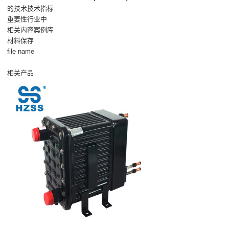
的技术技术指标
重要性行业中
相关内容案例库
材料保存
file name
相关产品