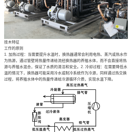
技木特征
工作的原则
1. 加热过程：当需要提升水温时，换热器通常会利用电热、蒸汽或热水作
为热源，通过管壁将热量传递给流经换热器的养殖水体，而不会直接将热
源与养殖水混合，保证了水质的清洁和安全。2. 冷却过程：在需要降低水
温的情况下，换热器可能采用冷水或制冷系统作为冷源，同样通过热交换
过程，将养殖水体中的热量传递给冷源循环介质，实现水温下降。