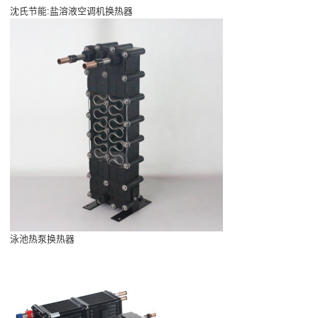
沈氏节能:盐溶液空调机换热器
泳池热泵换热器