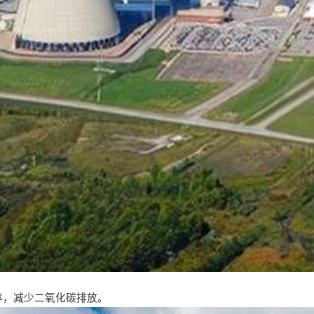
率，减少二氧化碳排放。