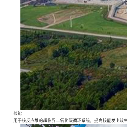
核能
用于核反应堆的超临界二氧化碳循环系统，提高核能发电效