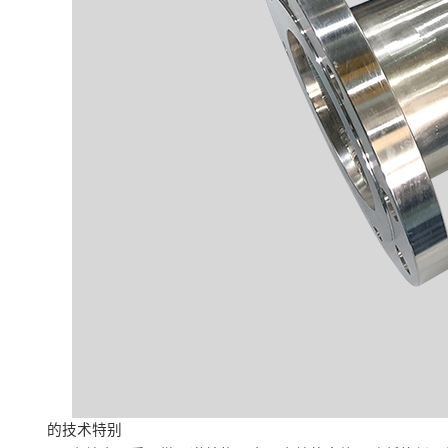
的技术特别