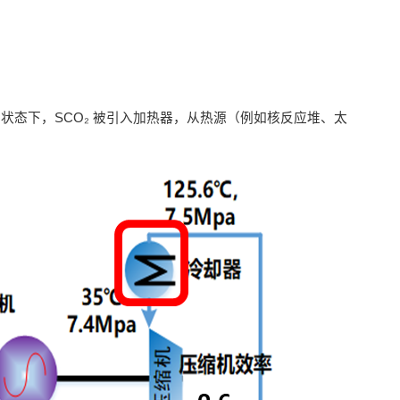
在这种状态下，SCO₂ 被引入加热器，从热源（例如核反应堆、太