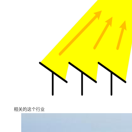
相关的这个行业