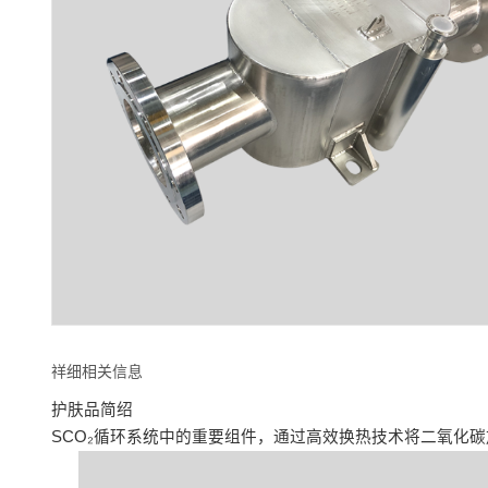
祥细相关信息
护肤品简绍
SCO₂循环系统中的重要组件，通过高效换热技术将二氧化