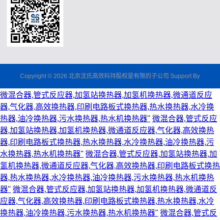
Copyright © 2026 北京沈氏高效科持股权是有限的子公司 Support By
微混合器,管式反应器,加氢站换热器,加氢机换热器,微通道反应
器,气化器,高效换热器,印刷电路板式换热器,热水换热器,水冷换
热器,油冷换热器,污水换热器,热水机换热器"
微混合器,管式反应
器,加氢站换热器,加氢机换热器,微通道反应器,气化器,高效换热
器,印刷电路板式换热器,热水换热器,水冷换热器,油冷换热器,污
水换热器,热水机换热器"
微混合器,管式反应器,加氢站换热器,加
氢机换热器,微通道反应器,气化器,高效换热器,印刷电路板式换热
器,热水换热器,水冷换热器,油冷换热器,污水换热器,热水机换热
器"
微混合器,管式反应器,加氢站换热器,加氢机换热器,微通道反
应器,气化器,高效换热器,印刷电路板式换热器,热水换热器,水冷
换热器,油冷换热器,污水换热器,热水机换热器"
微混合器,管式反